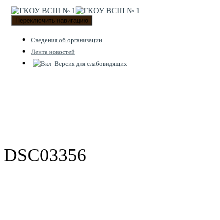
Переключить навигацию
Cведения об организации
Лента новостей
Версия для слабовидящих
DSC03356