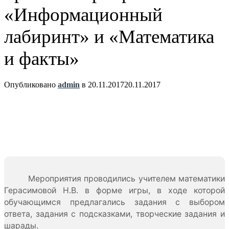
«Информационный
лабиринт» и «Математика
и факты»
Опубликовано
admin
в
20.11.2017
20.11.2017
Мероприятия проводились учителем математики
Герасимовой Н.В. в форме игры, в ходе которой
обучающимся предлагались задания с выбором
ответа, задания с подсказками, творческие задания и
шарады.