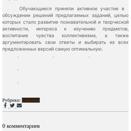
Обучающиеся приняли активное участие в
обсуждении решений предлагаемых заданий, целью
которых стало развитие познавательной и творческой
активности, интереса к изучению предметов,
воспитание чувства коллективизма, а также
аргументировать свои ответы и выбирать из всех
предложенных версий самую оптимальную.
Рубрики:
События
0 комментариев