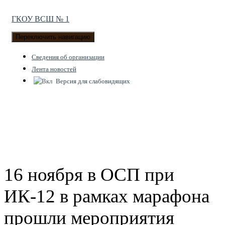
ГКОУ ВСШ № 1
Переключить навигацию
Cведения об организации
Лента новостей
Версия для слабовидящих
16 ноября в ОСП при
ИК-12 в рамках марафона
прошли мероприятия