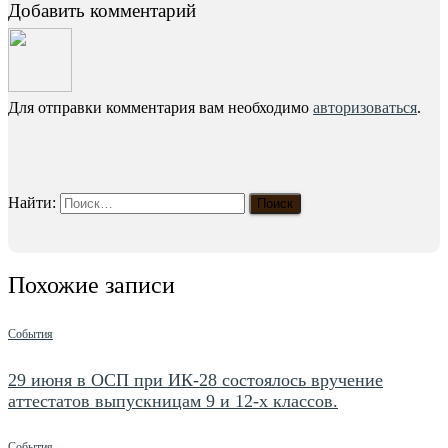
Добавить комментарий
Для отправки комментария вам необходимо
авторизоваться
.
Найти:
Похожие записи
События
29 июня в ОСП при ИК-28 состоялось вручение
аттестатов выпускницам 9 и 12-х классов.
События