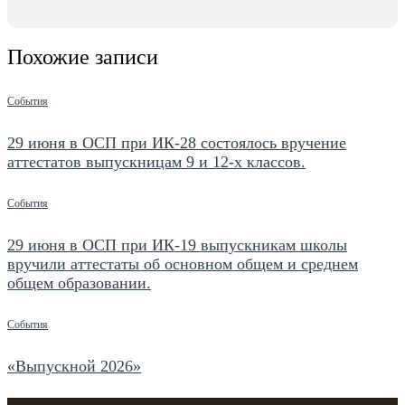
Похожие записи
События
29 июня в ОСП при ИК-28 состоялось вручение
аттестатов выпускницам 9 и 12-х классов.
События
29 июня в ОСП при ИК-19 выпускникам школы
вручили аттестаты об основном общем и среднем
общем образовании.
События
«Выпускной 2026»