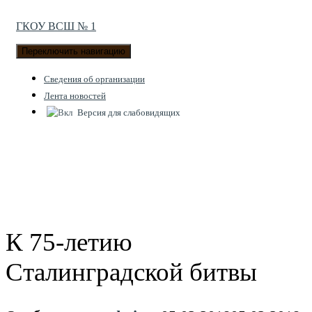
ГКОУ ВСШ № 1
Переключить навигацию
Cведения об организации
Лента новостей
Версия для слабовидящих
К 75-летию
Сталинградской битвы