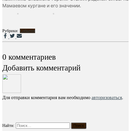
Мамаевом кургане и его значении.
Рубрики:
События
0 комментариев
Добавить комментарий
Для отправки комментария вам необходимо
авторизоваться
.
Найти: