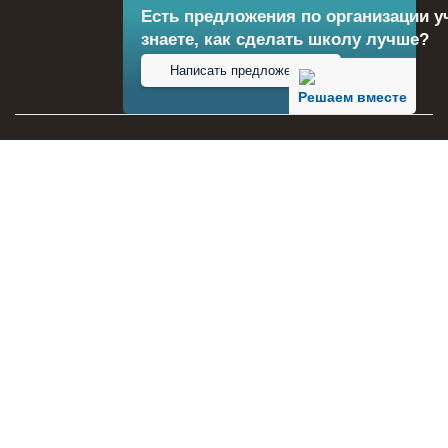
Есть предложения по организации у
знаете, как сделать школу лучше?
Написать предложение
Решаем вместе