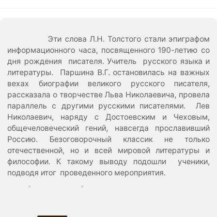
Эти слова Л.Н. Толстого стали эпиграфом
информационного часа, посвященного 190-летию со
дня рождения писателя. Учитель русского языка и
литературы. Паршина В.Г. остановилась на важных
вехах биографии великого русского писателя,
рассказала о творчестве Льва Николаевича, провела
параллель с другими русскими писателями. Лев
Николаевич, наряду с Достоевским и Чеховым,
общечеловеческий гений, навсегда прославивший
Россию. Безоговорочный классик не только
отечественной, но и всей мировой литературы и
философии. К такому выводу подошли ученики,
подводя итог проведенного мероприятия.