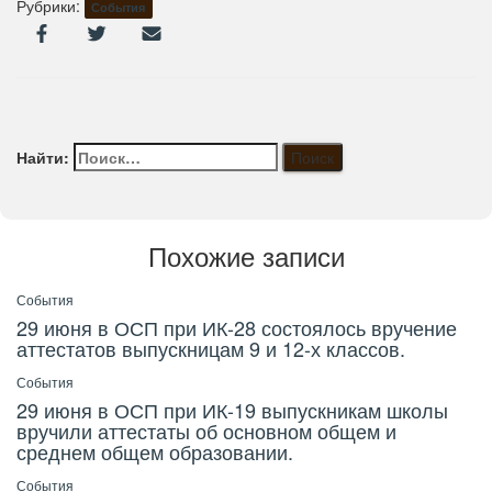
Рубрики:
События
Найти:
Похожие записи
События
29 июня в ОСП при ИК-28 состоялось вручение
аттестатов выпускницам 9 и 12-х классов.
События
29 июня в ОСП при ИК-19 выпускникам школы
вручили аттестаты об основном общем и
среднем общем образовании.
События