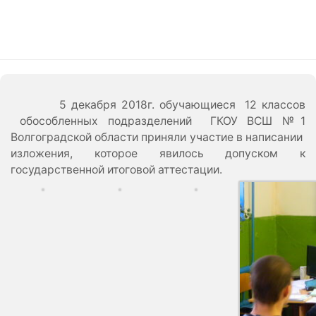
5 декабря 2018г. обучающиеся 12 классов
обособленных подразделений ГКОУ ВСШ №1
Волгоградской области приняли участие в написании
изложения, которое явилось допуском к
государственной итоговой аттестации.