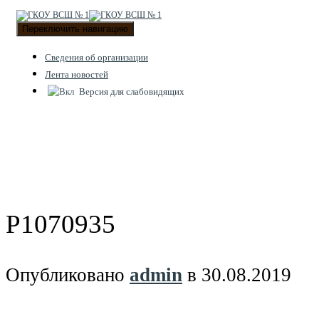
Переключить навигацию
Cведения об организации
Лента новостей
Версия для слабовидящих
P1070935
Опубликовано
admin
в
30.08.2019