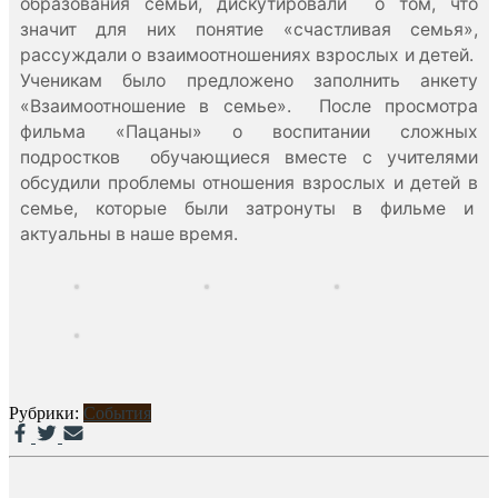
образования семьи, дискутировали о том, что
значит для них понятие «счастливая семья»,
рассуждали о взаимоотношениях взрослых и детей.
Ученикам было предложено заполнить анкету
«Взаимоотношение в семье». После просмотра
фильма «Пацаны» о воспитании сложных
подростков обучающиеся вместе с учителями
обсудили проблемы отношения взрослых и детей в
семье, которые были затронуты в фильме и
актуальны в наше время.
Рубрики:
События