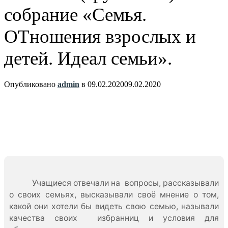
собрание «Семья.
ОТношения взрослых и
детей. Идеал семьи».
Опубликовано
admin
в
09.02.2020
09.02.2020
Учащиеся отвечали на вопросы, рассказывали
о своих семьях, высказывали своё мнение о том,
какой они хотели бы видеть свою семью, называли
качества своих избранниц и условия для