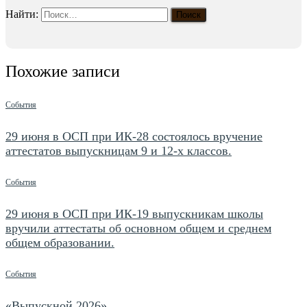
Найти:
Похожие записи
События
29 июня в ОСП при ИК-28 состоялось вручение
аттестатов выпускницам 9 и 12-х классов.
События
29 июня в ОСП при ИК-19 выпускникам школы
вручили аттестаты об основном общем и среднем
общем образовании.
События
«Выпускной 2026»