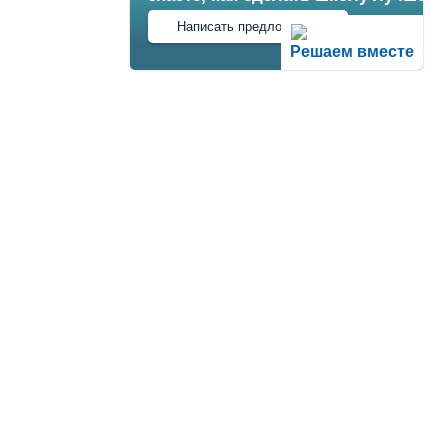
Написать предложение
Решаем вместе