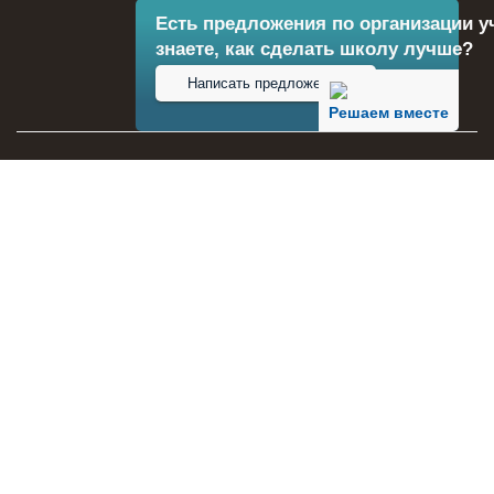
Есть предложения по организации у
знаете, как сделать школу лучше?
Написать предложение
Решаем вместе