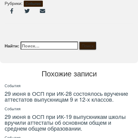
Рубрики:
События
Найти:
Похожие записи
События
29 июня в ОСП при ИК-28 состоялось вручение
аттестатов выпускницам 9 и 12-х классов.
События
29 июня в ОСП при ИК-19 выпускникам школы
вручили аттестаты об основном общем и
среднем общем образовании.
События