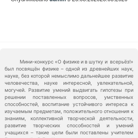
Мини-конкурс «О физике и в шутку и всерьёз!»
был посвящён физике – одной из древнейших наук,
науке, без которой немыслимо дальнейшее развитие
человечества, науке интересной, увлекательной,
могучей. Развитие умений выдвигать гипотезы при
решении поставленных вопросов, умственных
способностей, воспитание устойчивого интереса к
изучаемым предметам, положительного отношения к
знаниям, коллективной творческой деятельности,
развитие творческих способностей и умений
учащихся – такие цели были поставлены учителем