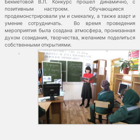
Бекметовой В.Л. Конкурс прошел динамично, с
позитивным настроем. Обучающиеся
продемонстрировали ум и смекалку, а также азарт и
умение сотрудничать. Во время проведения
мероприятия была создана атмосфера, пронизанная
духом созидания, творчества, желанием поделиться
собственными открытиями.