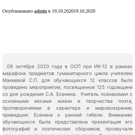
Опубликовано
admin
в
19.10.2020
19.10.2020
09 октября 2020 года в ОСП при ИК-12 в рамках
марафона предметов гуманитарного цикла учителем
Макеевой С.П. для обучающихся 12 классов было
проведено мероприятие, посвященное 125 годовщине
со дня рождения С.А. Есенина. Учитель познакомил с
основными вехами жизни и творчества поэта,
противоречиями в характере и мировоззрении,
приведших Есенина к ранней гибели. Вниманию
обучающихся была представлена презентация его
фотографий и поэтических сборников, прозвучали