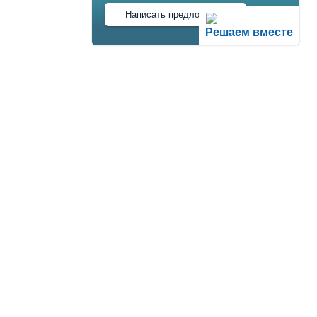
Написать предложение
Решаем вместе