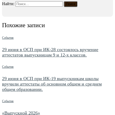
Найти:
Похожие записи
События
29 июня в ОСП при ИК-28 состоялось вручение
аттестатов выпускницам 9 и 12-х классов.
События
29 июня в ОСП при ИК-19 выпускникам школы
вручили аттестаты об основном общем и среднем
общем образовании.
События
«Выпускной 2026»