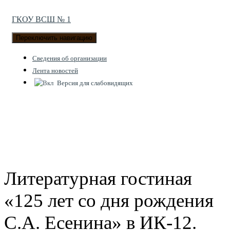
ГКОУ ВСШ № 1
Переключить навигацию
Cведения об организации
Лента новостей
Версия для слабовидящих
Литературная гостиная
«125 лет со дня рождения
С.А. Есенина» в ИК-12.