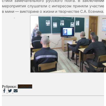
стихи замечательного русского поэта. В заключении
мероприятия слушатели с интересом приняли участие
в мини — викторине о жизни и творчестве С.А. Есенина.
Рубрики:
События