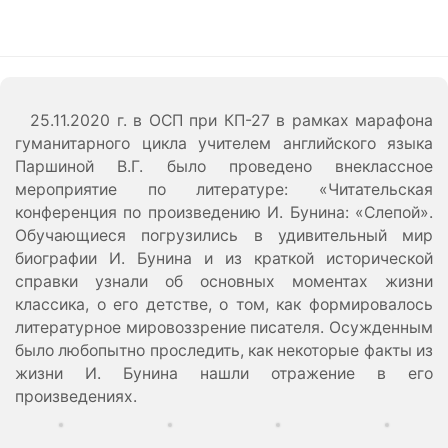
25.11.2020 г. в ОСП при КП-27 в рамках марафона
гуманитарного цикла учителем английского языка
Паршиной В.Г. было проведено внеклассное
мероприятие по литературе: «Читательская
конференция по произведению И. Бунина: «Слепой».
Обучающиеся погрузились в удивительный мир
биографии И. Бунина и из краткой исторической
справки узнали об основных моментах жизни
классика, о его детстве, о том, как формировалось
литературное мировоззрение писателя. Осужденным
было любопытно проследить, как некоторые факты из
жизни И. Бунина нашли отражение в его
произведениях.