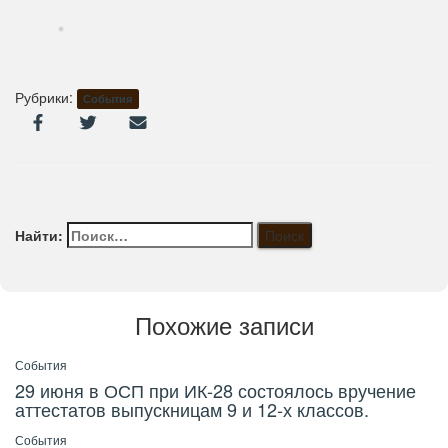
Рубрики:
События
Найти:
Похожие записи
События
29 июня в ОСП при ИК-28 состоялось вручение
аттестатов выпускницам 9 и 12-х классов.
События