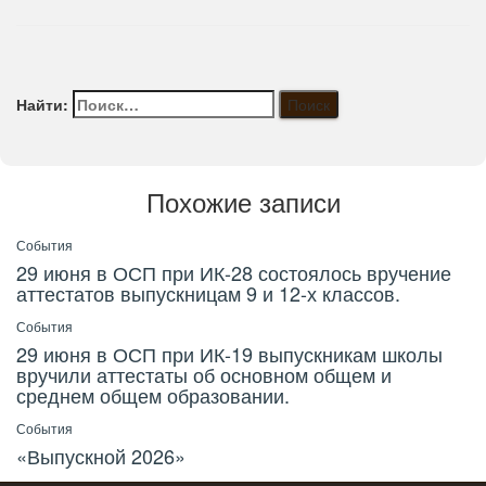
Найти:
Похожие записи
События
29 июня в ОСП при ИК-28 состоялось вручение
аттестатов выпускницам 9 и 12-х классов.
События
29 июня в ОСП при ИК-19 выпускникам школы
вручили аттестаты об основном общем и
среднем общем образовании.
События
«Выпускной 2026»