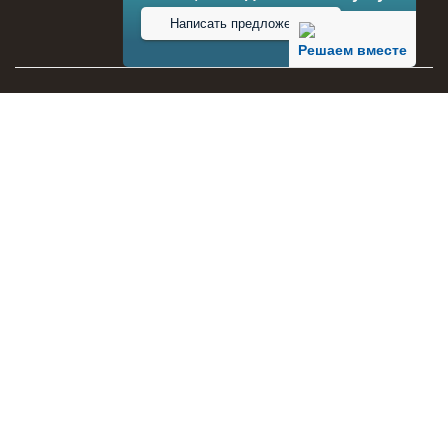
Написать предложение
Решаем вместе