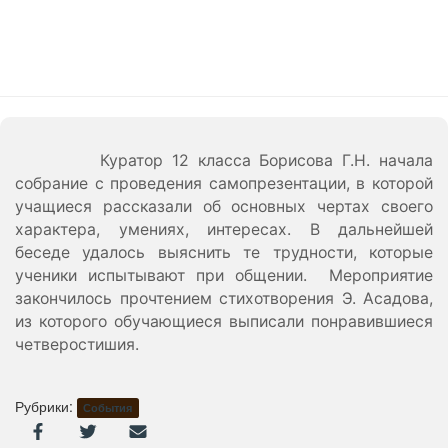
Куратор 12 класса Борисова Г.Н. начала
собрание с проведения самопрезентации, в которой
учащиеся рассказали об основных чертах своего
характера, умениях, интересах. В дальнейшей
беседе удалось выяснить те трудности, которые
ученики испытывают при общении. Мероприятие
закончилось прочтением стихотворения Э. Асадова,
из которого обучающиеся выписали понравившиеся
четверостишия.
Рубрики:
События