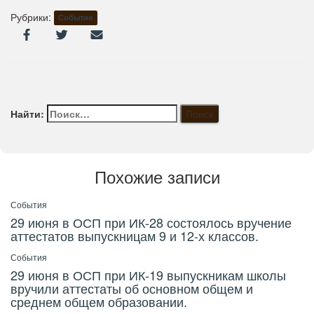
Рубрики:
События
Найти:
Похожие записи
События
29 июня в ОСП при ИК-28 состоялось вручение
аттестатов выпускницам 9 и 12-х классов.
События
29 июня в ОСП при ИК-19 выпускникам школы
вручили аттестаты об основном общем и
среднем общем образовании.