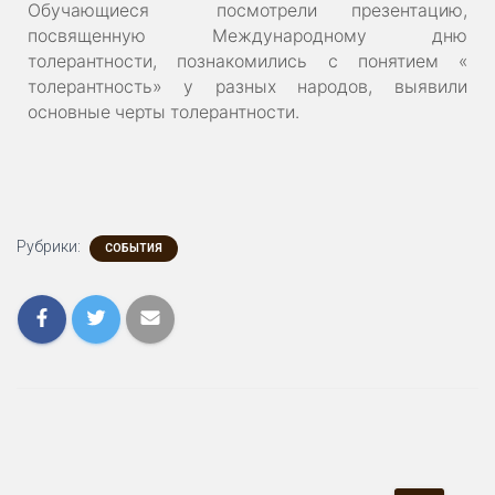
Обучающиеся посмотрели презентацию,
посвященную Международному дню
толерантности, познакомились с понятием «
толерантность» у разных народов, выявили
основные черты толерантности.
Рубрики:
СОБЫТИЯ