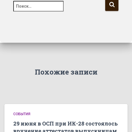
Похожие записи
СОБЫТИЯ
29 июня в ОСП при ИК-28 состоялось
вручение аттестатов выпускницам