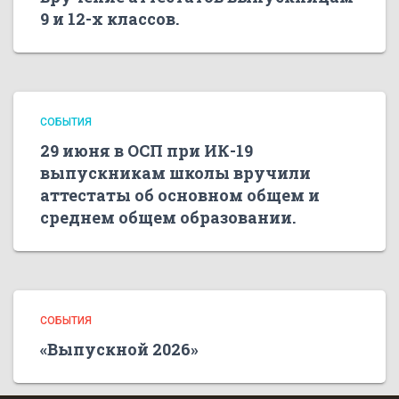
9 и 12-х классов.
СОБЫТИЯ
29 июня в ОСП при ИК-19
выпускникам школы вручили
аттестаты об основном общем и
среднем общем образовании.
СОБЫТИЯ
«Выпускной 2026»