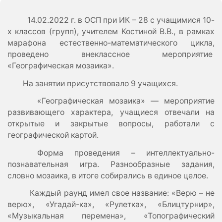
14.02.2022 г. в ОСП при ИК – 28 с учащимися 10-
х классов (групп), учителем Костиной В.В., в рамках
марафона естественно-математического цикла,
проведено внеклассное мероприятие
«Географическая мозаика».
На занятии присутствовало 9 учащихся.
«Географическая мозаика» — мероприятие
развивающего характера, учащиеся отвечали на
открытые и закрытые вопросы, работали с
географической картой.
Форма проведения – интеллектуально-
познавательная игра. Разнообразные задания,
словно мозаика, в итоге собирались в единое целое.
Каждый раунд имел свое название: «Верю – не
верю», «Угадай-ка», «Рулетка», «Блицтурнир»,
«Музыкальная перемена», «Топографический