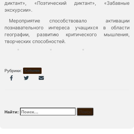
диктант», «Поэтический диктант», «Забавные
экскурсии».
Мероприятие способствовало активации
познавательного интереса учащихся в области
географии, развитию критического мышления,
творческих способностей.
Рубрики:
События
Найти: