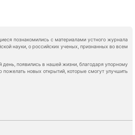
щиеся познакомились с материалами устного журнала
ской науки, о российских ученых, признанных во всем
 день, появились в нашей жизни, благодаря упорному
но пожелать новых открытий, которые смогут улучшить