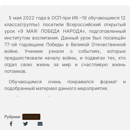
5 мая 2022 года в ОСП при ИК –19 обучающиеся 12
класса(группы) посетили Всероссийский открытый
урок «9 МАЯ: ПОБЕДА НАРОДА», подготовленный
институтом воспитания. Данный урок был посвящён
77-ой годовщине Победы в Великой Отечественной
войне. Ученики узнали о событиях, которые
предшествовали началу войны, и подвигах тех, кто
отдал свою жизнь за мир и счастливую жизнь
потомков.
Обучающимся очень понравился формат и
подобранный материал данного мероприятия.
Рубрики:
События