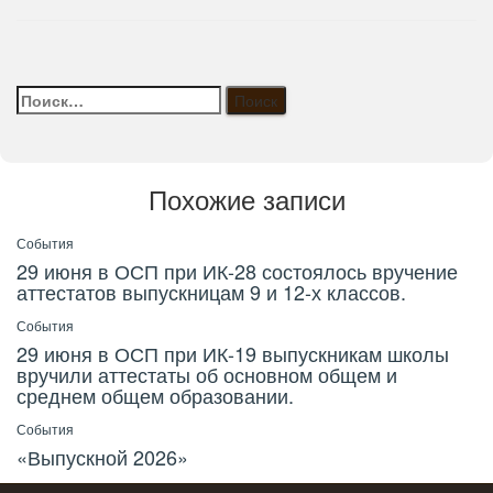
Найти:
Похожие записи
События
29 июня в ОСП при ИК-28 состоялось вручение
аттестатов выпускницам 9 и 12-х классов.
События
29 июня в ОСП при ИК-19 выпускникам школы
вручили аттестаты об основном общем и
среднем общем образовании.
События
«Выпускной 2026»