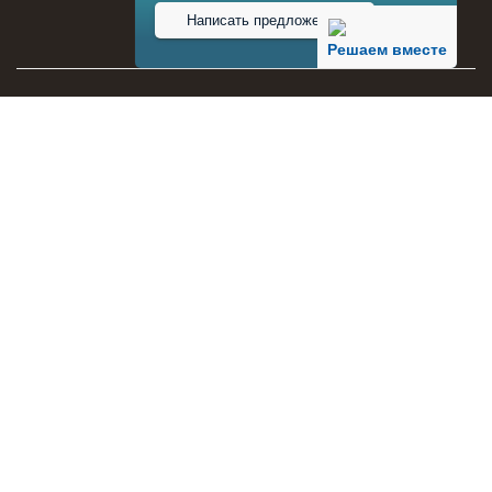
Написать предложение
Решаем вместе