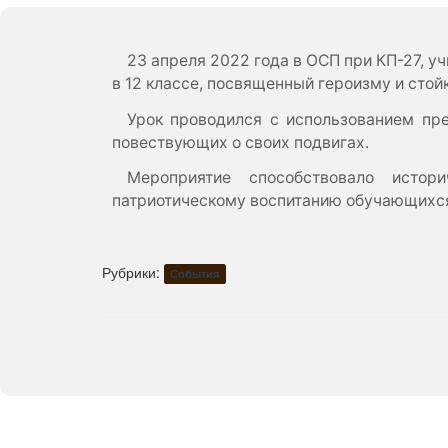
23 апреля 2022 года в ОСП при КП-27, у
в 12 классе, посвященный героизму и стой
Урок проводился с использованием пре
повествующих о своих подвигах.
Мероприятие способствовало истори
патриотическому воспитанию обучающихс
Рубрики:
События