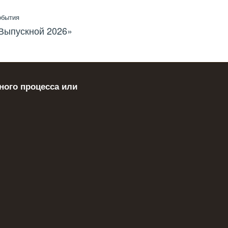
обытия
Выпускной 2026»
ного процесса или