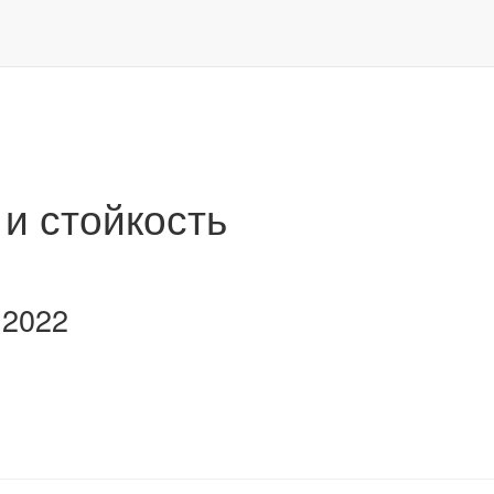
и стойкость
.2022