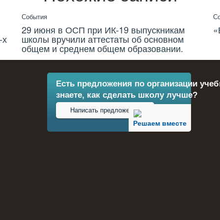
События
С
29 июня в ОСП при ИК-19 выпускникам
«
-х
школы вручили аттестаты об основном
общем и среднем общем образовании.
Есть предложения по организации учеб
знаете, как сделать школу лучше?
Написать предложение
Решаем вместе