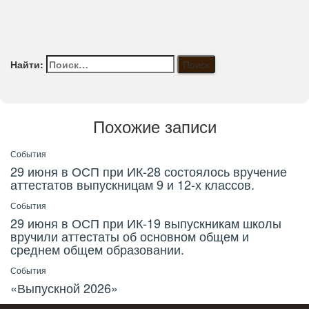
Найти:
Похожие записи
События
29 июня в ОСП при ИК-28 состоялось вручение
аттестатов выпускницам 9 и 12-х классов.
События
29 июня в ОСП при ИК-19 выпускникам школы
вручили аттестаты об основном общем и
среднем общем образовании.
События
«Выпускной 2026»