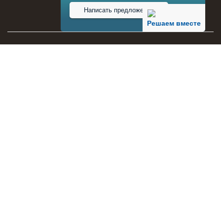
Написать предложение
Решаем вместе