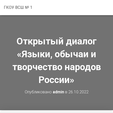
ГКОУ ВСШ № 1
Открытый диалог
«Языки, обычаи и
творчество народов
России»
Опубликовано
admin
в
26.10.2022