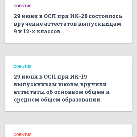
СОБЫТИЯ
29 июня в ОСП при ИК-28 состоялось
вручение аттестатов выпускницам
9 и 12-х классов.
СОБЫТИЯ
29 июня в ОСП при ИК-19
выпускникам школы вручили
аттестаты об основном общем и
среднем общем образовании.
СОБЫТИЯ