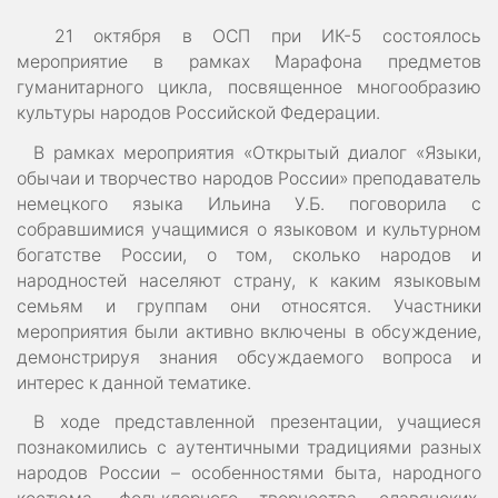
21 октября в ОСП при ИК-5 состоялось
мероприятие в рамках Марафона предметов
гуманитарного цикла, посвященное многообразию
культуры народов Российской Федерации.
В рамках мероприятия «Открытый диалог «Языки,
обычаи и творчество народов России» преподаватель
немецкого языка Ильина У.Б. поговорила с
собравшимися учащимися о языковом и культурном
богатстве России, о том, сколько народов и
народностей населяют страну, к каким языковым
семьям и группам они относятся. Участники
мероприятия были активно включены в обсуждение,
демонстрируя знания обсуждаемого вопроса и
интерес к данной тематике.
В ходе представленной презентации, учащиеся
познакомились с аутентичными традициями разных
народов России – особенностями быта, народного