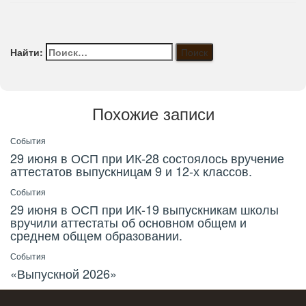
Найти:
Похожие записи
События
29 июня в ОСП при ИК-28 состоялось вручение
аттестатов выпускницам 9 и 12-х классов.
События
29 июня в ОСП при ИК-19 выпускникам школы
вручили аттестаты об основном общем и
среднем общем образовании.
События
«Выпускной 2026»