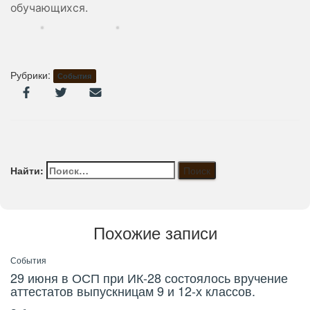
обучающихся.
Рубрики:
События
Найти:
Похожие записи
События
29 июня в ОСП при ИК-28 состоялось вручение
аттестатов выпускницам 9 и 12-х классов.