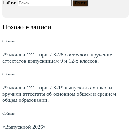
Найти:
Похожие записи
События
29 июня в ОСП при ИК-28 состоялось вручение
аттестатов выпускницам 9 и 12-х классов.
События
29 июня в ОСП при ИК-19 выпускникам школы
вручили аттестаты об основном общем и среднем
общем образовании.
События
«Выпускной 2026»