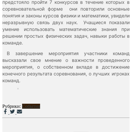
предстояло пройти 7 конкурсов в течение которых в
соревновательной форме они повторили основные
понятия и законы курсов физики и математики, увидели
неразрывную связь двух наук. Учащиеся показали
умение использовать математические знания при
решении простых физических задач, навыки работы в
команде.
В завершение мероприятия участники команд
высказали свое мнение о важности проведенного
мероприятия, о собственном вкладе в достижение
конечного результата соревнования, о лучших игроках
команд.
Рубрики:
События