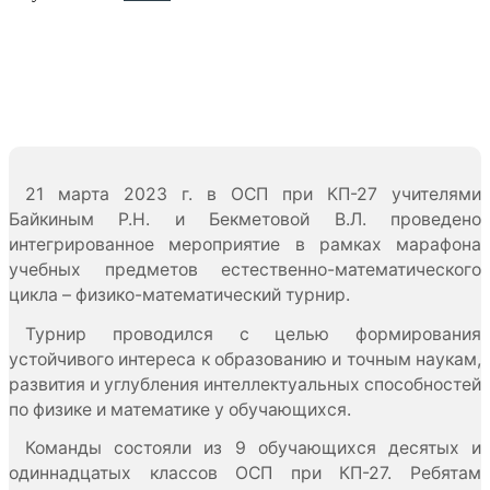
21 марта 2023 г. в ОСП при КП-27 учителями
Байкиным Р.Н. и Бекметовой В.Л. проведено
интегрированное мероприятие в рамках марафона
учебных предметов естественно-математического
цикла – физико-математический турнир.
Турнир проводился с целью формирования
устойчивого интереса к образованию и точным наукам,
развития и углубления интеллектуальных способностей
по физике и математике у обучающихся.
Команды состояли из 9 обучающихся десятых и
одиннадцатых классов ОСП при КП-27. Ребятам