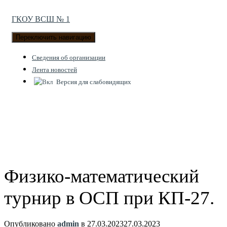
ГКОУ ВСШ № 1
Переключить навигацию
Cведения об организации
Лента новостей
Версия для слабовидящих
Физико-математический
турнир в ОСП при КП-27.
Опубликовано
admin
в
27.03.2023
27.03.2023