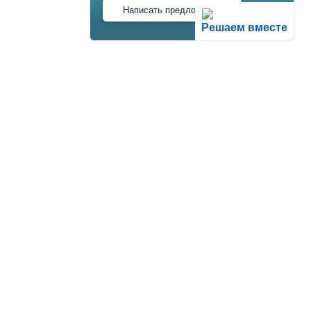
Написать предложение
Решаем вместе