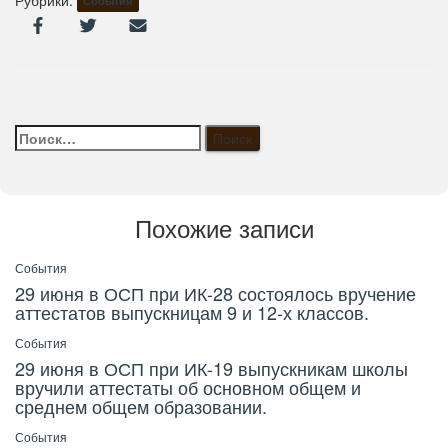
События
Найти:
Похожие записи
События
29 июня в ОСП при ИК-28 состоялось вручение
аттестатов выпускницам 9 и 12-х классов.
События
29 июня в ОСП при ИК-19 выпускникам школы
вручили аттестаты об основном общем и
среднем общем образовании.
События