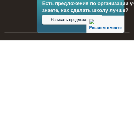
Есть предложения по организации у
знаете, как сделать школу лучше?
Написать предложение
Решаем вместе