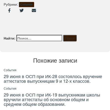
Рубрики:
События
Найти:
Похожие записи
События
29 июня в ОСП при ИК-28 состоялось вручение
аттестатов выпускницам 9 и 12-х классов.
События
29 июня в ОСП при ИК-19 выпускникам школы
вручили аттестаты об основном общем и
среднем общем образовании.