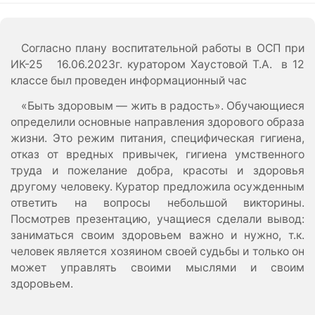
Согласно плану воспитательной работы в ОСП при
ИК-25 16.06.2023г. куратором Хаустовой Т.А. в 12
классе был проведен информационный час
«Быть здоровым — жить в радость». Обучающиеся
определили основные направления здорового образа
жизни. Это режим питания, специфическая гигиена,
отказ от вредных привычек, гигиена умственного
труда и пожелание добра, красоты и здоровья
другому человеку. Куратор предложила осужденным
ответить на вопросы небольшой викторины.
Посмотрев презентацию, учащиеся сделали вывод:
заниматься своим здоровьем важно и нужно, т.к.
человек является хозяином своей судьбы и только он
может управлять своими мыслями и своим
здоровьем.