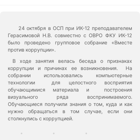
24 октября в ОСП при ИК-12 преподавателем
Герасимовой Н.В. совместно с ОВРО ФКУ ИК-12
было проведено групповое собрание «Вместе
против коррупции».
В ходе занятия велась беседа о признаках
коррупции и причинах ее возникновения. На
собрании использовались компьютерные
технологии для целостного восприятия
обучающимися материала и построения
визуального ряда воспринимаемого.
Обучающиеся получили знания о том, куда и как
нужно обращаться в том случае, если они
столкнулись с коррупцией.