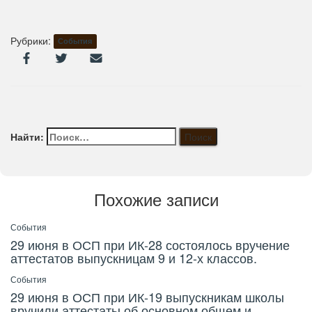
Рубрики:
События
Найти:
Похожие записи
События
29 июня в ОСП при ИК-28 состоялось вручение
аттестатов выпускницам 9 и 12-х классов.
События
29 июня в ОСП при ИК-19 выпускникам школы
вручили аттестаты об основном общем и