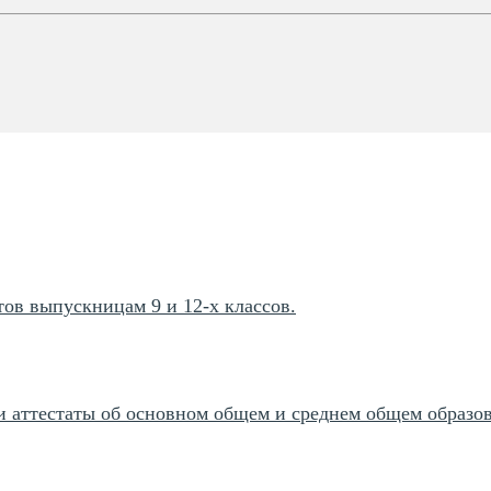
ов выпускницам 9 и 12-х классов.
 аттестаты об основном общем и среднем общем образо