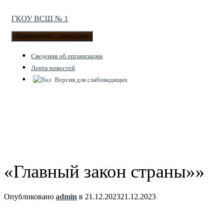
ГКОУ ВСШ № 1
Переключить навигацию
Cведения об организации
Лента новостей
Версия для слабовидящих
«Главный закон страны»»
Опубликовано
admin
в
21.12.2023
21.12.2023