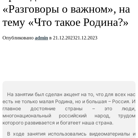
«Разговоры о важном», на
тему «Что такое Родина?»
Опубликовано
admin
в
21.12.2023
21.12.2023
На занятии был сделан акцент на то, что для всех нас
есть не только малая Родина, но и большая – Россия. И
главное достояние страны – это люди,
многонациональный российский народ, трудом
которого развивается и богатеет наша страна.
В ходе занятия использовались видеоматериалы и