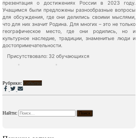
презентация о достижениях России в 2023 году.
Учащимся были предложены разнообразные вопросы
для обсуждения, где они делились своими мыслями,
что для них значит Родина. Для многих – это не только
географическое место, где они родились, но и
культурное наследие, традиции, знаменитые люди и
достопримечательности.
Присутствовало: 32 обучающихся
Рубрики:
События
Найти: