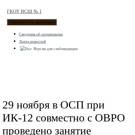
ГКОУ ВСШ № 1
Переключить навигацию
Cведения об организации
Лента новостей
Версия для слабовидящих
29 ноября в ОСП при
ИК-12 совместно с ОВРО
проведено занятие