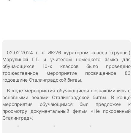
02.02.2024 г. в ИК-26 куратором класса (группы)
Марулиной Г.Г. и учителем немецкого языка для
обучающихся 10-х классов было проведено
торжественное мероприятие посвященное 83
годовщине Сталинградской битвы.
В ходе мероприятия обучающиеся познакомились с
основными вехами Сталинградской битвы. В конце
мероприятия обучающимся был предложен к
просмотру документальный фильм «Не покоренный
Сталинград».