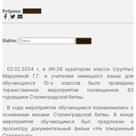
Рубрики:
События
Найти:
02.02.2024 г. в ИК-26 куратором класса (группы)
Марулиной Г.Г. и учителем немецкого языка для
обучающихся 10-х классов было проведено
торжественное мероприятие посвященное 83
годовщине Сталинградской битвы.
В ходе мероприятия обучающиеся познакомились с
основными вехами Сталинградской битвы. В конце
мероприятия обучающимся был предложен к
просмотру документальный фильм «Не покоренный
Сталинград».