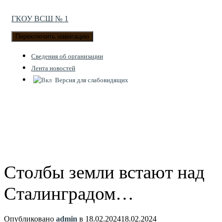
ГКОУ ВСШ № 1
Переключить навигацию
Cведения об организации
Лента новостей
Версия для слабовидящих
Столбы земли встают над
Сталинградом…
Опубликовано
admin
в
18.02.2024
18.02.2024