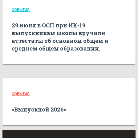
СОБЫТИЯ
29 июня в ОСП при ИК-19
выпускникам школы вручили
аттестаты об основном общем и
среднем общем образовании.
СОБЫТИЯ
«Выпускной 2026»