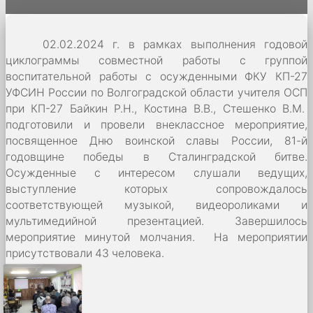
02.02.2024 г. в рамках выполнения годовой
циклограммы совместной работы с группой
воспитательной работы с осужденными ФКУ КП-27
УФСИН России по Волгоградской области учителя ОСП
при КП-27 Байкин Р.Н., Костина В.В., Стешенко В.М.
подготовили и провели внеклассное мероприятие,
посвященное Дню воинской славы России, 81-й
годовщине победы в Сталинградской битве.
Осужденные с интересом слушали ведущих,
выступление которых сопровождалось
соответствующей музыкой, видеороликами и
мультимедийной презентацией. Завершилось
мероприятие минутой молчания. На мероприятии
присутствовали 43 человека.