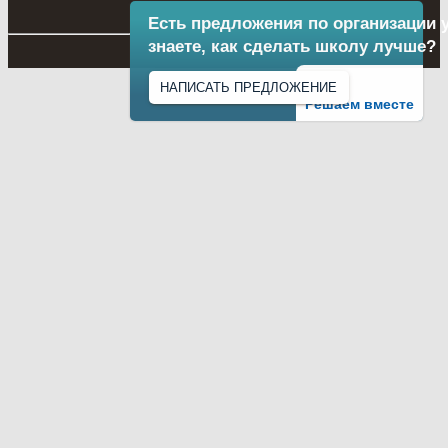
Есть предложения по организации 
знаете, как сделать школу лучше?
НАПИСАТЬ ПРЕДЛОЖЕНИЕ
Решаем вместе