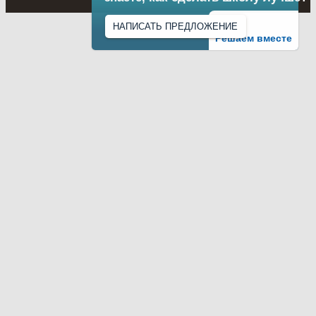
НАПИСАТЬ ПРЕДЛОЖЕНИЕ
Решаем вместе