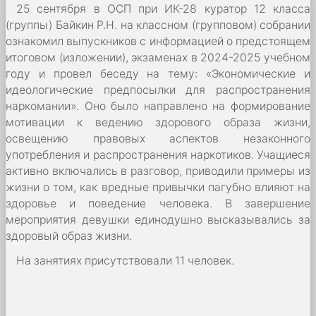
25 сентября в ОСП при ИК-28 куратор 12 класса
(группы) Байкин Р.Н. на классном (групповом) собрании
ознакомил выпускников с информацией о предстоящем
итоговом (изложении), экзаменах в 2024-2025 учебном
году и провел беседу на тему: «Экономические и
идеологические предпосылки для распространения
наркомании». Оно было направлено на формирование
мотивации к ведению здорового образа жизни,
освещению правовых аспектов незаконного
употребления и распространения наркотиков. Учащиеся
активно включались в разговор, приводили примеры из
жизни о том, как вредные привычки пагубно влияют на
здоровье и поведение человека. В завершение
мероприятия девушки единодушно высказывались за
здоровый образ жизни.
На занятиях присутствовали 11 человек.