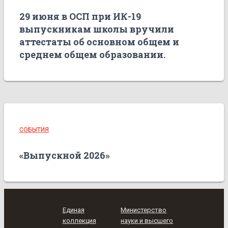
29 июня в ОСП при ИК-19
выпускникам школы вручили
аттестаты об основном общем и
среднем общем образовании.
СОБЫТИЯ
«Выпускной 2026»
Единая
Министерство
коллекция
науки и высшего