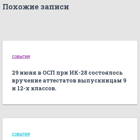
Похожие записи
СОБЫТИЯ
29 июня в ОСП при ИК-28 состоялось
вручение аттестатов выпускницам 9
и 12-х классов.
СОБЫТИЯ