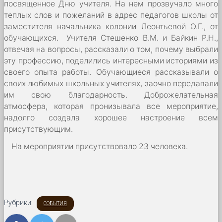
посвященное Дню учителя. На нем прозвучало много
теплых слов и пожеланий в адрес педагогов школы от
заместителя начальника колонии Леонтьевой О.Г., от
обучающихся. Учителя Стешенко В.М. и Байкин Р.Н.,
отвечая на вопросы, рассказали о том, почему выбрали
эту профессию, поделились интересными историями из
своего опыта работы. Обучающиеся рассказывали о
своих любимых школьных учителях, заочно передавали
им свою благодарность. Доброжелательная
атмосфера, которая пронизывала все мероприятие,
надолго создала хорошее настроение всем
присутствующим.
На мероприятии присутствовало 23 человека.
Рубрики:
СОБЫТИЯ