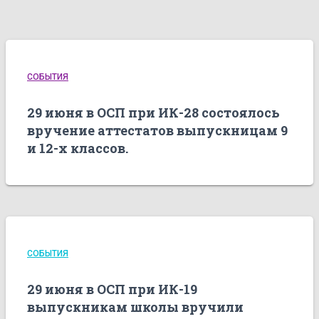
СОБЫТИЯ
29 июня в ОСП при ИК-28 состоялось
вручение аттестатов выпускницам 9
и 12-х классов.
СОБЫТИЯ
29 июня в ОСП при ИК-19
выпускникам школы вручили