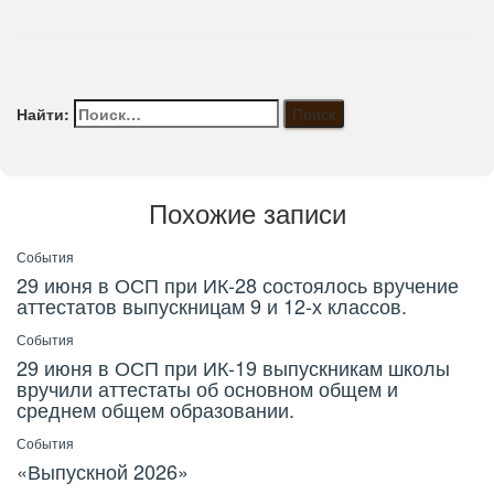
Найти:
Похожие записи
События
29 июня в ОСП при ИК-28 состоялось вручение
аттестатов выпускницам 9 и 12-х классов.
События
29 июня в ОСП при ИК-19 выпускникам школы
вручили аттестаты об основном общем и
среднем общем образовании.
События
«Выпускной 2026»