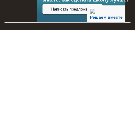
Написать предложение
Решаем вместе