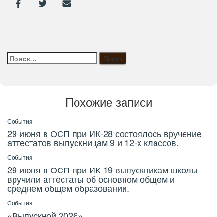
Найти:
Похожие записи
События
29 июня в ОСП при ИК-28 состоялось вручение
аттестатов выпускницам 9 и 12-х классов.
События
29 июня в ОСП при ИК-19 выпускникам школы
вручили аттестаты об основном общем и
среднем общем образовании.
События
«Выпускной 2026»