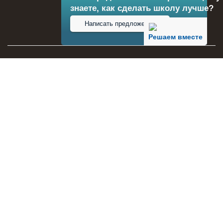
знаете, как сделать школу лучше?
Написать предложение
Решаем вместе