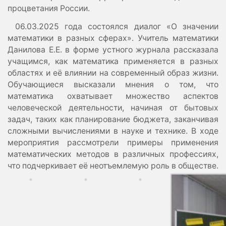
процветания России.
06.03.2025 года состоялся диалог «О значении
математики в разных сферах». Учитель математики
Данилова Е.Е. в форме устного журнала рассказала
учащимся, как математика применяется в разных
областях и её влиянии на современный образ жизни.
Обучающиеся высказали мнения о том, что
математика охватывает множество аспектов
человеческой деятельности, начиная от бытовых
задач, таких как планирование бюджета, заканчивая
сложными вычислениями в науке и технике. В ходе
мероприятия рассмотрели примеры применения
математических методов в различных профессиях,
что подчеркивает её неотъемлемую роль в обществе.