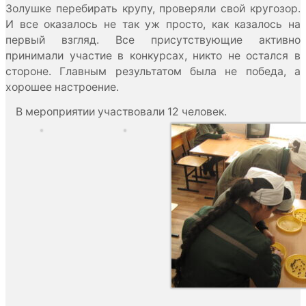
Золушке перебирать крупу, проверяли свой кругозор.
И все оказалось не так уж просто, как казалось на
первый взгляд. Все присутствующие активно
принимали участие в конкурсах, никто не остался в
стороне. Главным результатом была не победа, а
хорошее настроение.
В мероприятии участвовали 12 человек.