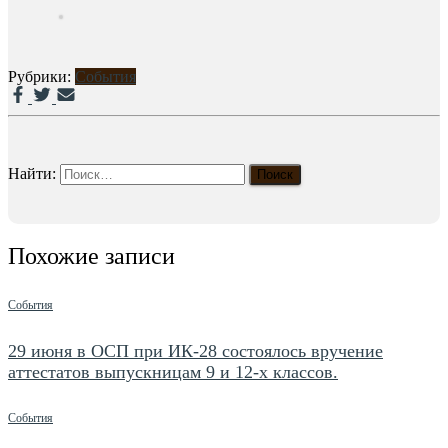
Рубрики:
События
Найти:
Похожие записи
События
29 июня в ОСП при ИК-28 состоялось вручение
аттестатов выпускницам 9 и 12-х классов.
События