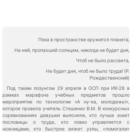
Пока в пространстве кружится планета,
На ней, пропахшей солнцем, никогда не будет дня,
Чтоб не было рассвета,
Не будет дня, чтоб не было труда! (Р.
Рождественский)
Под таким лозунгом 29 апреля в ОСП при ИК-28 в
рамках марафона учебных предметов прошло
мероприятие по технологии «А ну-ка, молодежь!»,
которое провела учитель Стешенко В.М. В конкурсных
соревнованиях девушки выясняли, кто лучше знает
пословицы о труде, кто ловко управляется с
ножницами, кто быстрее вяжет узлы, «помогали»