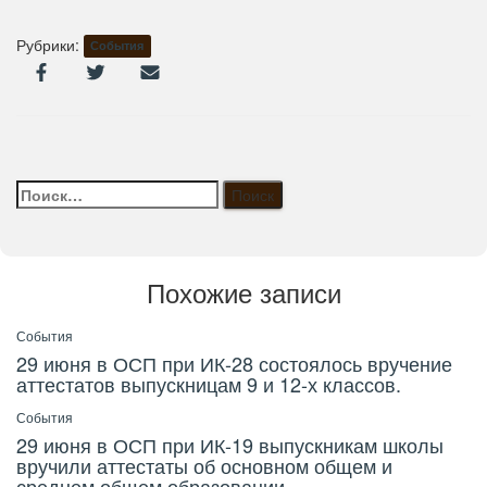
Рубрики:
События
Найти:
Похожие записи
События
29 июня в ОСП при ИК-28 состоялось вручение
аттестатов выпускницам 9 и 12-х классов.
События
29 июня в ОСП при ИК-19 выпускникам школы
вручили аттестаты об основном общем и
среднем общем образовании.