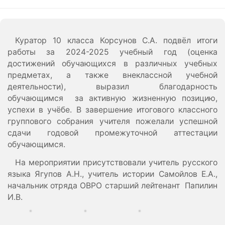
Куратор 10 класса Корсунов С.А. подвёл итоги
работы за 2024-2025 учебный год (оценка
достижений обучающихся в различных учебных
предметах, а также внеклассной учебной
деятельности), выразил благодарность
обучающимся за активную жизненную позицию,
успехи в учёбе. В завершение итогового классного
группового собрания учителя пожелали успешной
сдачи годовой промежуточной аттестации
обучающимся.
На мероприятии присутствовали учитель русского
языка Ягупов А.Н., учитель истории Самойлов Е.А.,
начальник отряда ОВРО старший лейтенант Папилин
И.В.