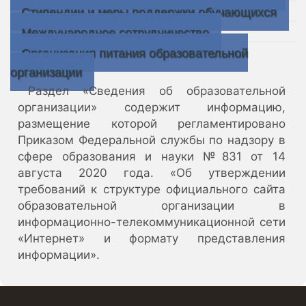
Стипендии и меры поддержки обучающихся
Международное сотрудничество
Организация питания образовательной
организации
Раздел «Сведения об образовательной
организации» содержит информацию,
размещение которой регламентировано
Приказом Федеральной службы по надзору в
сфере образования и науки №831 от 14
августа 2020 года. «Об утверждении
требований к структуре официального сайта
образовательной организации в
информационно-телекоммуникационной сети
«Интернет» и формату представления
информации».